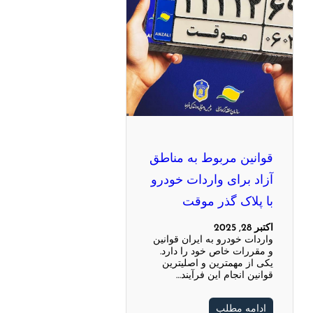
قوانین مربوط به مناطق
آزاد برای واردات خودرو
با پلاک گذر موقت
اکتبر 28, 2025
واردات خودرو به ایران قوانین
و مقررات خاص خود را دارد.
یکی از مهمترین و اصلیترین
قوانین انجام این فرآیند…
ادامه مطلب