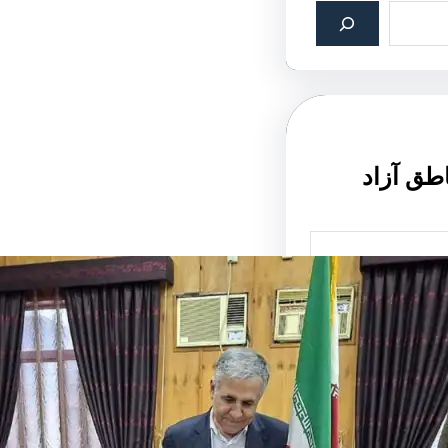
اطق آزاد