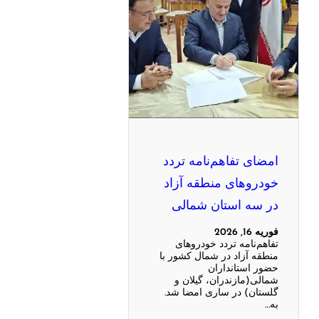
امضای تفاهم‌نامه تردد
خودروهای منطقه آزاد
در سه استان شمالی
فوریه 16, 2026
تفاهم‌نامه تردد خودروهای
منطقه آزاد در شمال کشور با
حضور استانداران
شمالی(مازندران، گیلان و
گلستان) در ساری امضا شد.
به…