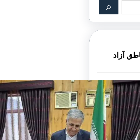
اطق آزاد