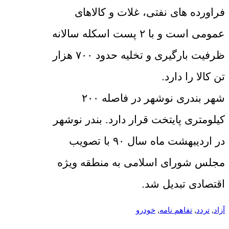
فراورده های نفتی، غلات و کالاهای
عمومی است و با ۲ پست اسکله سالانه
ظرفیت بارگیری و تخلیه حدود ۷۰۰ هزار
تن کالا را دارد.
شهر بندری نوشهر در فاصله ۲۰۰
کیلومتری پایتخت قرار دارد. بندر نوشهر
در اردیبهشت ماه سال ۹۰ با تصویب
مجلس شورای اسلامی به منطقه ویژه
اقتصادی تبدیل شد.
آزاد
, 
تردد
, 
تفاهم نامه
, 
خودرو