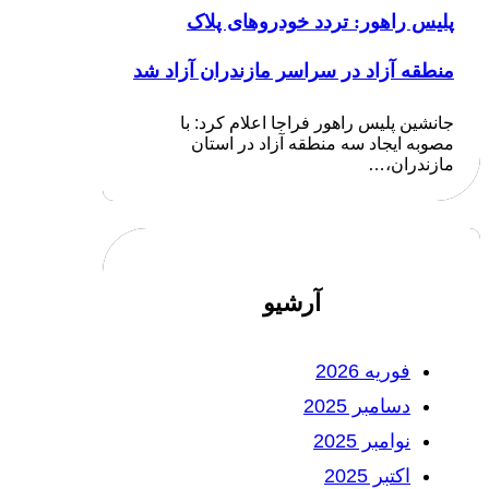
پلیس راهور: تردد خودروهای پلاک
منطقه آزاد در سراسر مازندران آزاد شد
جانشین پلیس راهور فراجا اعلام کرد: با
مصوبه ایجاد سه منطقه آزاد در استان
مازندران،…
آرشیو
فوریه 2026
دسامبر 2025
نوامبر 2025
اکتبر 2025