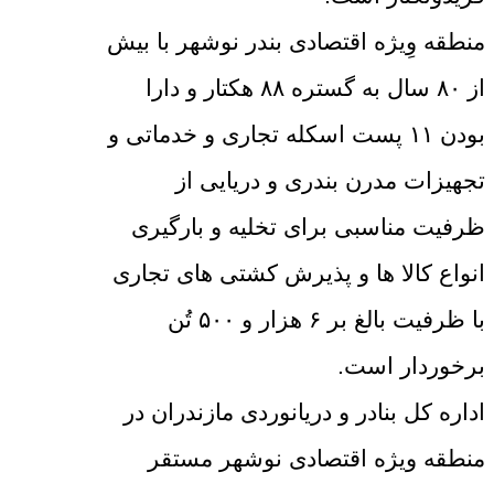
منطقه وِیژه اقتصادی بندر نوشهر با بیش
از ۸۰ سال به گستره ۸۸ هکتار و دارا
بودن ۱۱ پست اسکله تجاری و خدماتی و
تجهیزات مدرن بندری و دریایی از
ظرفیت مناسبی برای تخلیه و بارگیری
انواع کالا ها و پذیرش کشتی های تجاری
با ظرفیت بالغ بر ۶ هزار و ۵۰۰ تُن
برخوردار است.
اداره کل بنادر و دریانوردی مازندران در
منطقه ویژه اقتصادی نوشهر مستقر