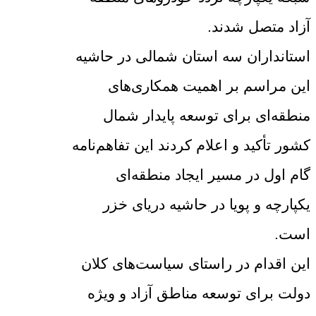
آزاد متصل شدند.
استانداران سه استان شمالی در حاشیه
این مراسم بر اهمیت همکاری‌های
منطقه‌ای برای توسعه پایدار شمال
کشور تأکید و اعلام کردند این تفاهم‌نامه
گام اول در مسیر ایجاد منطقه‌ای
یکپارچه و پویا در حاشیه دریای خزر
است.
این اقدام در راستای سیاست‌های کلان
دولت برای توسعه مناطق آزاد و ویژه