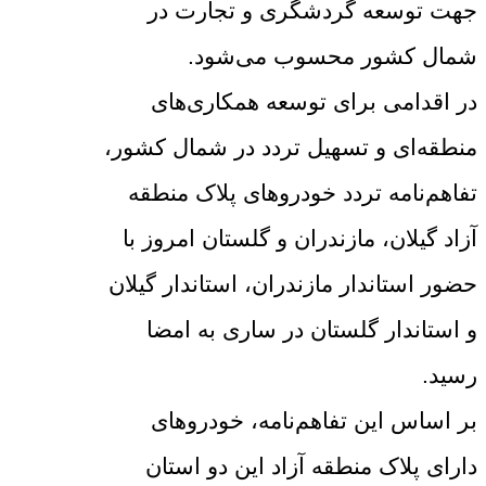
جهت توسعه گردشگری و تجارت در
شمال کشور محسوب می‌شود.
در اقدامی برای توسعه همکاری‌های
منطقه‌ای و تسهیل تردد در شمال کشور،
تفاهم‌نامه تردد خودروهای پلاک منطقه
آزاد گیلان، مازندران و گلستان امروز با
حضور استاندار مازندران، استاندار گیلان
و استاندار گلستان در ساری به امضا
رسید.
بر اساس این تفاهم‌نامه، خودروهای
دارای پلاک منطقه آزاد این دو استان