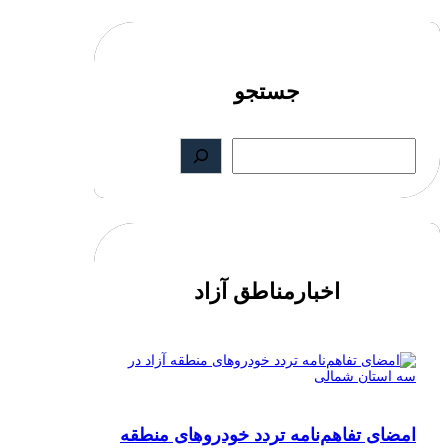
جستجو
S
e
a
r
c
h
اخبارمناطق آزاد
امضای تفاهم‌نامه تردد خودروهای منطقه