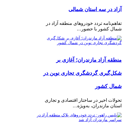
آزاد در سه استان شمالی
تفاهم‌نامه تردد خودروهای منطقه آزاد در
شمال کشور با حضور…
منطقه آزاد مازندران؛ آغازی بر
شکل‌گیری گردشگری تجاری نوین در
شمال کشور
تحولات اخیر در ساختار اقتصادی و تجاری
استان مازندران، به‌ویژه…