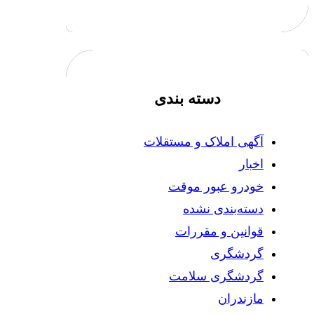
دسته بندی
آگهی املاک و مستقلات
اخبار
خودرو عبور موقت
دسته‌بندی نشده
قوانین و مقررات
گردشگری
گردشگری سلامت
مازندران