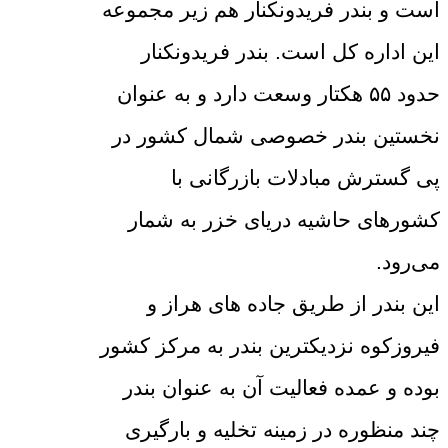
است و بندر فریدونکنار هم زیر مجموعه
این اداره کل است. بندر فریدونکنار
حدود ۵۵ هکتار وسعت دارد و به عنوان
نخستین بندر خصوصی شمال کشور در
پی گسترش مبادلات بازرگانی با
کشورهای حاشیه دریای خزر به شمار
می‌رود.
این بندر از طریق جاده های هراز و
فیروزکوه نزدیکترین بندر به مرکز کشور
بوده و عمده فعالیت آن به عنوان بندر
چند منظوره در زمینه تخلیه و بارگیری