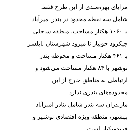
مزایای بهره‌مندی از این طرح فقط
شامل سه نقطه محدود در بندر امیرآباد
با ۱۰۶۰ هکتار مساحت، منطقه ساحلی
چپکرود جویبار تا میرود شهرستان بابلسر
با ۴۶۱ هکتار مساحت و محوطه بندر
نوشهر با ۸۴ هکتار مساحت می‌شود و
ارتباطی به مناطق خارج از این
محدوده‌های بندری ندارد.
مازندران سه بندر شامل بنادر امیرآباد
بهشهر، منطقه ویژه اقتصادی نوشهر و
فریدونکنار است.