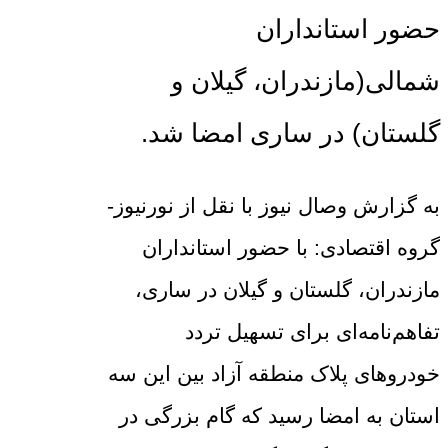
حضور استانداران
شمالی(مازندران، گیلان و
گلستان) در ساری امضا شد.
به گزارش وصال نیوز با نقل از نورنیوز-
گروه اقتصادی: با حضور استانداران
مازندران، گلستان و گیلان در ساری،
تفاهم‌نامه‌ای برای تسهیل تردد
خودروهای پلاک منطقه آزاد بین این سه
استان به امضا رسید که گام بزرگی در