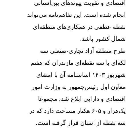
اقتصادی و تقویت پیوندهای بین‌استانی
انجام شده است. این تفاهم‌نامه می‌تواند
نقطه عطفی در همکاری‌های منطقه‌ای
شمال کشور باشد.
طرح منطقه آزاد تجاری-صنعتی سه
لکه‌ای یا سه نقطه‌ای مازندران که هفتم
شهریور ۱۴۰۳ اساسنامه آن با امضای
معاون اول رئیس‌جمهور به وزارت امور
اقتصادی و دارایی ابلاغ شد، مجموعا
یک‌هزار و ۶۰۵ هکتار مساحت دارد که در
سه نقطه از استان قرار گرفته است.