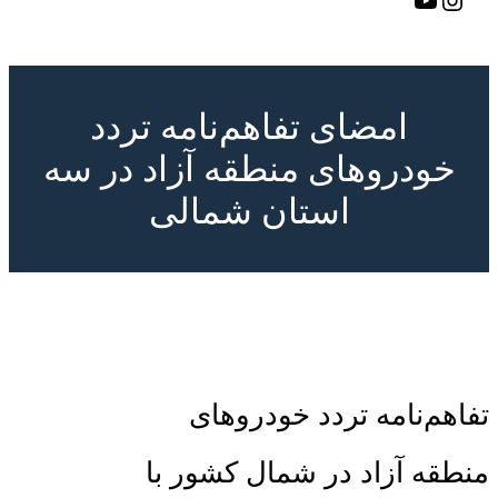
امضای تفاهم‌نامه تردد
خودروهای منطقه آزاد در سه
استان شمالی
تفاهم‌نامه تردد خودروهای
منطقه آزاد در شمال کشور با